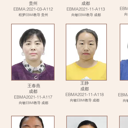
贵州
成都
EBM
EBMA:2021-03-A112
EBMA2021-11-A113
向
程梦EBMI教导 贵州
向敏EBMI教导 成都
王静
王春燕
成都
成都
EBMA2021-11-A118
EBMA
EBMA2021-11-A117
向敏EBMI教导 成都
向敏
向敏EBMI教导 成都