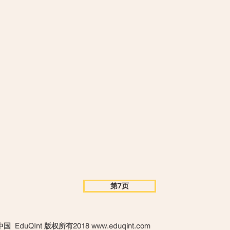
第7页
 EduQInt 版权所有2018
www.eduqint.com