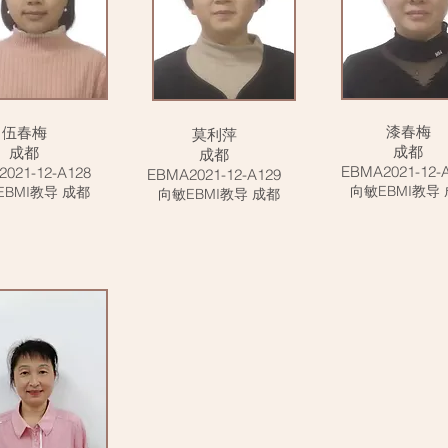
漆春梅
伍春梅
莫利萍
成都
成都
成都
EBMA2021-12-
021-12-A128
EBMA2021-12-A129
向敏EBMI教导
EBMI教导 成都
向敏EBMI教导 成都