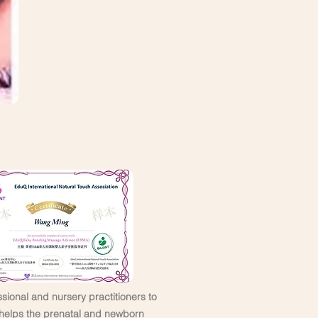
sional and nursery practitioners to
helps the prenatal and newborn