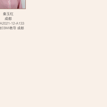
秦玉红
成都
A2021-12-A133
EBMI教导 成都