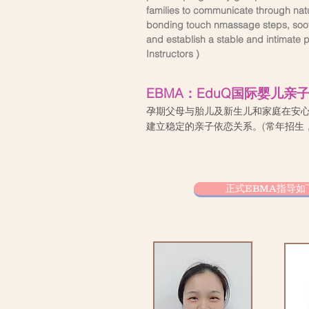
families to communicate through nat
bonding touch nmassage steps, soothi
and establish a stable and intimate 
Instructors )
EBMA：EduQ国际婴儿亲
孕期父母与胎儿及新生儿和家庭在安心
建立稳定的亲子依恋关系。(常年招生，
正式EBMA指导如