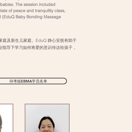
 babies. The session included
ate of peace and tranquility class,
 EBMI (EduQ Baby Bonding Massage
家庭及新生儿家庭。EduQ 静心安抚有助于
专业指导下学习如何将爱的意识传达给孩子，
待考核EBMA学员名单